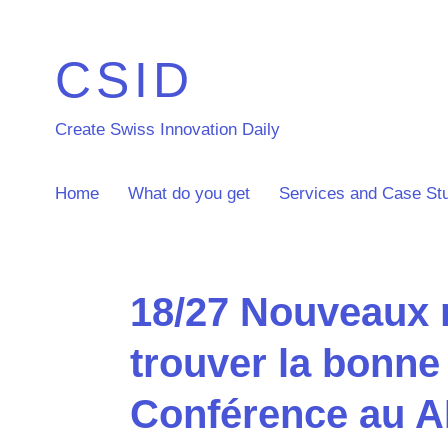
CSID
Create Swiss Innovation Daily
Home
What do you get
Services and Case St
18/27 Nouveaux 
trouver la bonne
Conférence au A