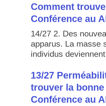
Comment trouver
Conférence au A
14/27 2. Des nouvea
apparus. La masse s’
individus deviennen
13/27 Perméabil
trouver la bonne
Conférence au A