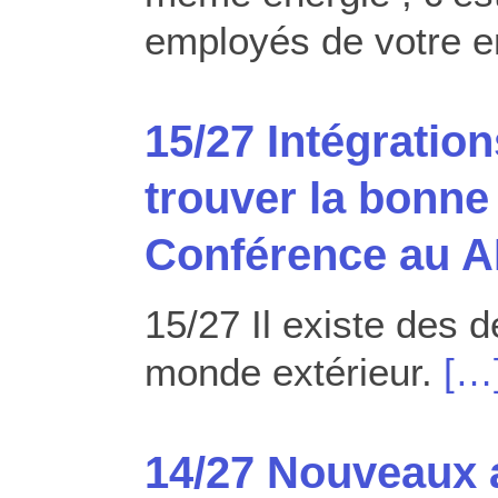
employés de votre e
15/27 Intégrati
trouver la bonne
Conférence au A
15/27 Il existe des d
monde extérieur.
[…
14/27 Nouveaux 