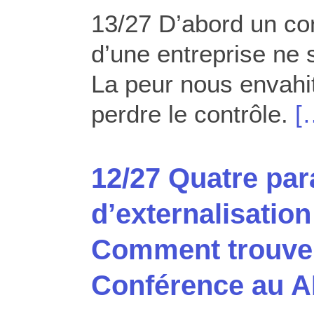
13/27 D’abord un con
d’une entreprise ne 
La peur nous envahit
perdre le contrôle.
[
12/27 Quatre pa
d’externalisation
Comment trouver
Conférence au A