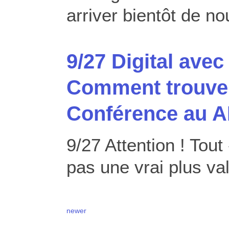
arriver bientôt de 
9/27 Digital avec
Comment trouver
Conférence au A
9/27 Attention ! Tout 
pas une vrai plus va
newer