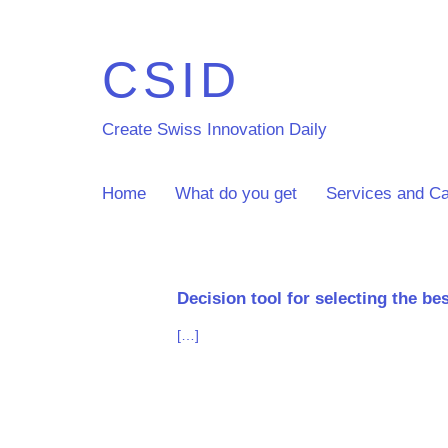
CSID
Create Swiss Innovation Daily
Home
What do you get
Services and Ca
Decision tool for selecting the b
[…]