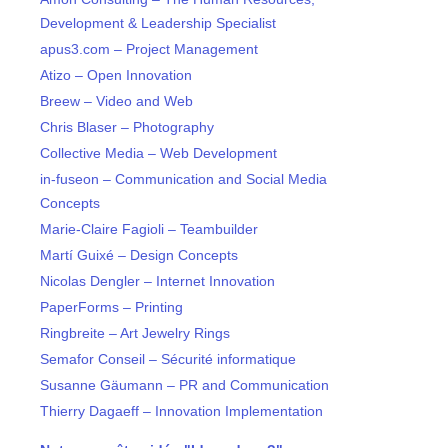
Development & Leadership Specialist
apus3.com – Project Management
Atizo – Open Innovation
Breew – Video and Web
Chris Blaser – Photography
Collective Media – Web Development
in-fuseon – Communication and Social Media
Concepts
Marie-Claire Fagioli – Teambuilder
Martí Guixé – Design Concepts
Nicolas Dengler – Internet Innovation
PaperForms – Printing
Ringbreite – Art Jewelry Rings
Semafor Conseil – Sécurité informatique
Susanne Gäumann – PR and Communication
Thierry Dagaeff – Innovation Implementation